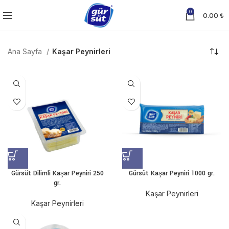
0
0.00
₺
Ana Sayfa
Kaşar Peynirleri
Gürsüt Dilimli Kaşar Peyniri 250
Gürsüt Kaşar Peyniri 1000 gr.
gr.
Kaşar Peynirleri
Kaşar Peynirleri