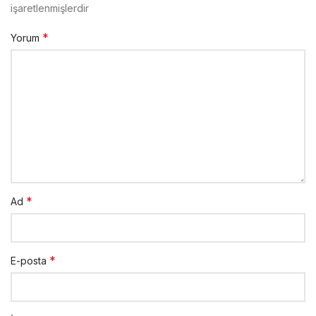
işaretlenmişlerdir
*
Yorum
*
Ad
*
E-posta