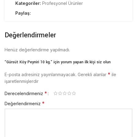
Kategoriler:
Profesyonel Ürünler
Paylaş:
Değerlendirmeler
Henüz değerlendirme yapılmadı.
“Gürsüt Köy Peyniri 10 kg.” için yorum yapan ilk kişi siz olun
*
E-posta adresiniz yayınlanmayacak.
Gerekli alanlar
ile
işaretlenmişlerdir
*
Derecelendirmeniz
*
Değerlendirmeniz