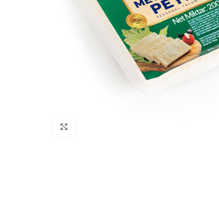
Click to enlarge