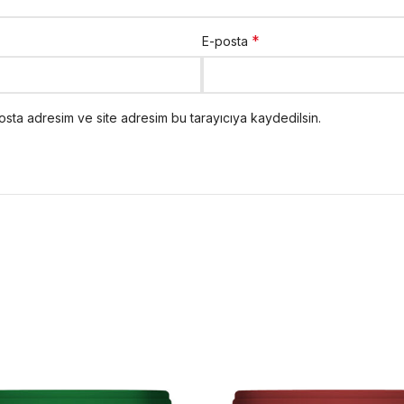
*
E-posta
osta adresim ve site adresim bu tarayıcıya kaydedilsin.