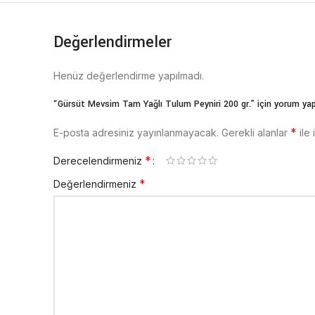
Değerlendirmeler
Henüz değerlendirme yapılmadı.
“Gürsüt Mevsim Tam Yağlı Tulum Peyniri 200 gr.” için yorum yapa
*
E-posta adresiniz yayınlanmayacak.
Gerekli alanlar
ile 
*
Derecelendirmeniz
*
Değerlendirmeniz