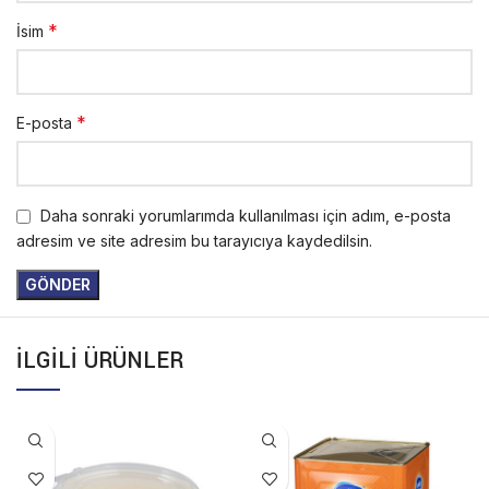
*
İsim
*
E-posta
Daha sonraki yorumlarımda kullanılması için adım, e-posta
adresim ve site adresim bu tarayıcıya kaydedilsin.
İLGILI ÜRÜNLER