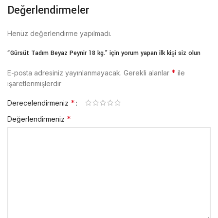
Değerlendirmeler
Henüz değerlendirme yapılmadı.
“Gürsüt Tadım Beyaz Peynir 18 kg.” için yorum yapan ilk kişi siz olun
*
E-posta adresiniz yayınlanmayacak.
Gerekli alanlar
ile
işaretlenmişlerdir
*
Derecelendirmeniz
*
Değerlendirmeniz