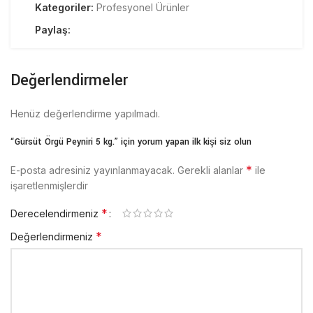
Kategoriler:
Profesyonel Ürünler
Paylaş:
Değerlendirmeler
Henüz değerlendirme yapılmadı.
“Gürsüt Örgü Peyniri 5 kg.” için yorum yapan ilk kişi siz olun
*
E-posta adresiniz yayınlanmayacak.
Gerekli alanlar
ile
işaretlenmişlerdir
*
Derecelendirmeniz
*
Değerlendirmeniz